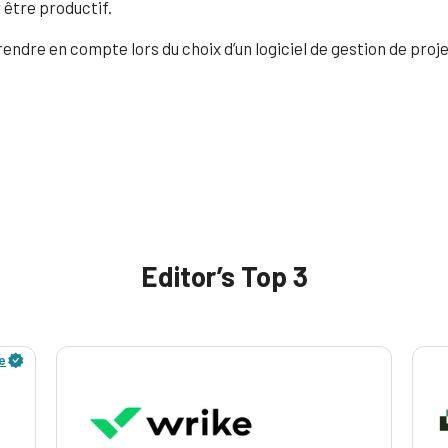
 être productif.
endre en compte lors du choix d’un logiciel de gestion de proje
Editor’s Top 3
e