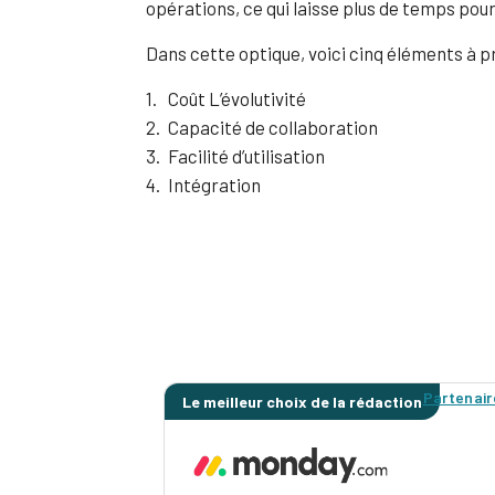
opérations, ce qui laisse plus de temps pour
Dans cette optique, voici cinq éléments à pr
Coût L’évolutivité
Capacité de collaboration
Facilité d’utilisation
Intégration
Partenair
Le meilleur choix de la rédaction