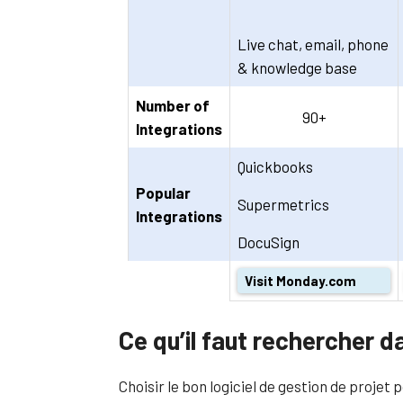
Live chat, email, phone
& knowledge base
Number of
90+
Integrations
Quickbooks
Popular
Supermetrics
Integrations
DocuSign
Visit Monday.com
Ce qu’il faut rechercher da
Choisir le bon logiciel de gestion de projet