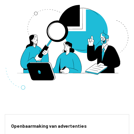
Openbaarmaking van advertenties