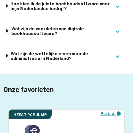
Hoe kies ik de juiste boekhoudsoftware voor
mijn Nederlandse bedrijf?
Wat zijn de voordelen van digitale
boekhoudsoftware?
Wat zijn de wettelijke eisen voor de
administratie in Nederland?
Onze favorieten
Partner
MEEST POPULAIR