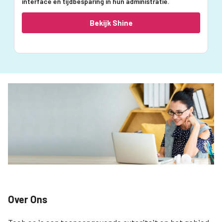
interface en tijdbesparing in hun administratie.
Bekijk Shine
Over Ons