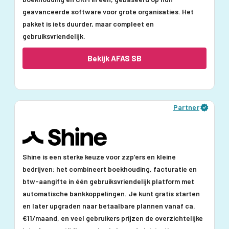
geavanceerde software voor grote organisaties. Het
pakket is iets duurder, maar compleet en
gebruiksvriendelijk.
Bekijk AFAS SB
Partner
Shine is een sterke keuze voor zzp’ers en kleine
bedrijven: het combineert boekhouding, facturatie en
btw-aangifte in één gebruiksvriendelijk platform met
automatische bankkoppelingen. Je kunt gratis starten
en later upgraden naar betaalbare plannen vanaf ca.
€11/maand, en veel gebruikers prijzen de overzichtelijke