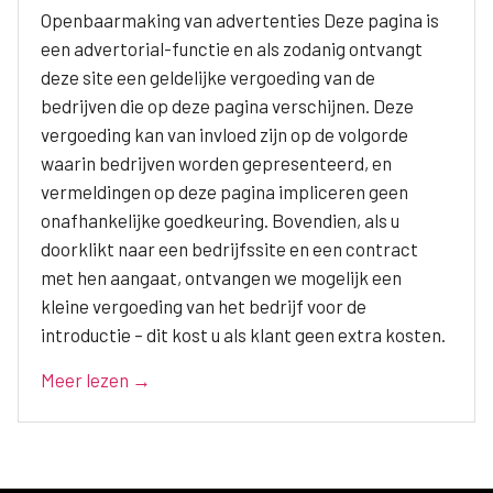
Openbaarmaking van advertenties Deze pagina is
een advertorial-functie en als zodanig ontvangt
deze site een geldelijke vergoeding van de
bedrijven die op deze pagina verschijnen. Deze
vergoeding kan van invloed zijn op de volgorde
waarin bedrijven worden gepresenteerd, en
vermeldingen op deze pagina impliceren geen
onafhankelijke goedkeuring. Bovendien, als u
doorklikt naar een bedrijfssite en een contract
met hen aangaat, ontvangen we mogelijk een
kleine vergoeding van het bedrijf voor de
introductie – dit kost u als klant geen extra kosten.
Meer lezen →