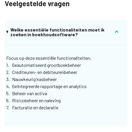
Veelgestelde vragen
Welke essentiële functionaliteiten moet ik
zoeken in boekhoudsoftware?
Focus op deze essentiële functionaliteiten:
Geautomatiseerd grootboekbeheer
Crediteuren- en debiteurenbeheer
Nauwkeurig kasbeheer
Geïntegreerde rapportage en analytics
Beheer van activa
Risicobeheer en naleving
Facturatie en declaratie