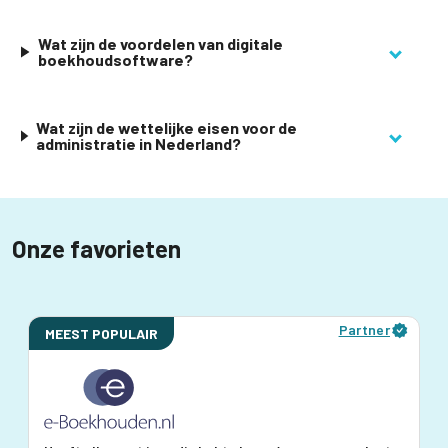
Wat zijn de voordelen van digitale
boekhoudsoftware?
Wat zijn de wettelijke eisen voor de
administratie in Nederland?
Onze favorieten
Partner
MEEST POPULAIR