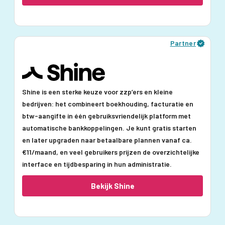
Partner
Shine is een sterke keuze voor zzp’ers en kleine
bedrijven: het combineert boekhouding, facturatie en
btw-aangifte in één gebruiksvriendelijk platform met
automatische bankkoppelingen. Je kunt gratis starten
en later upgraden naar betaalbare plannen vanaf ca.
€11/maand, en veel gebruikers prijzen de overzichtelijke
interface en tijdbesparing in hun administratie.
Bekijk Shine