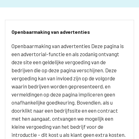
Openbaarmaking van advertenties
Openbaarmaking van advertenties Deze pagina is
een advertorial-functie en als zodanig ontvangt
deze site een geldelijke vergoeding van de
bedrijven die op deze pagina verschijnen. Deze
vergoeding kan van invloed zijn op de volgorde
waarin bedrijven worden gepresenteerd, en
vermeldingen op deze pagina impliceren geen
onafhankelijke goedkeuring. Bovendien, als u
doorklikt naar een bedrijfssite en een contract
met hen aangaat, ontvangen we mogelijk een
kleine vergoeding van het bedrijf voor de
introductie – dit kost u als klant geen extra kosten.