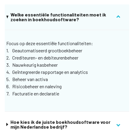
Welke essentiële functionaliteiten moet ik
zoeken in boekhoudsoftware?
Focus op deze essentiële functionaliteiten:
Geautomatiseerd grootboekbeheer
Crediteuren- en debiteurenbeheer
Nauwkeurig kasbeheer
Geïntegreerde rapportage en analytics
Beheer van activa
Risicobeheer en naleving
Facturatie en declaratie
Hoe kies ik de juiste boekhoudsoftware voor
mijn Nederlandse bedrijf?