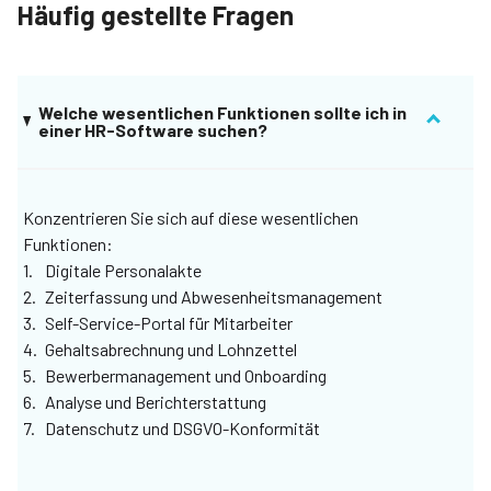
Häufig gestellte Fragen
Mehr lesen
Welche wesentlichen Funktionen sollte ich in
einer HR-Software suchen?
Konzentrieren Sie sich auf diese wesentlichen
Funktionen:
Digitale Personalakte
Zeiterfassung und Abwesenheitsmanagement
Self-Service-Portal für Mitarbeiter
Gehaltsabrechnung und Lohnzettel
Bewerbermanagement und Onboarding
Analyse und Berichterstattung
Datenschutz und DSGVO-Konformität