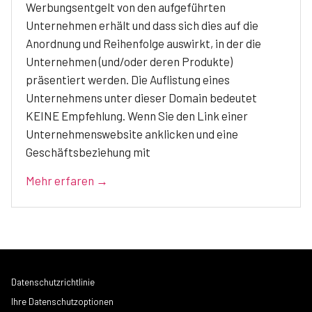
Werbungsentgelt von den aufgeführten
Unternehmen erhält und dass sich dies auf die
Anordnung und Reihenfolge auswirkt, in der die
Unternehmen (und/oder deren Produkte)
präsentiert werden. Die Auflistung eines
Unternehmens unter dieser Domain bedeutet
KEINE Empfehlung. Wenn Sie den Link einer
Unternehmenswebsite anklicken und eine
Geschäftsbeziehung mit
Mehr erfaren →
Datenschutzrichtlinie
Ihre Datenschutzoptionen