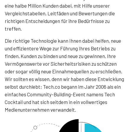
eine halbe Million Kunden dabei, mit Hilfe unserer
Vergleichstabellen, Leitfäden und Bewertungen die
richtigen Entscheidungen für ihre Bedürfnisse zu
treffen.
Die richtige Technologie kann Ihnen dabei helfen, neue
und effizientere Wege zur Führung Ihres Betriebs zu
finden, Kunden zu binden und neue zu gewinnen, Ihre
Vermögenswerte vor Sicherheitsrisiken zu schützen
oder sogar völlig neue Einnahmequellen zu erschließen.
Wir sollten es wissen, denn wir haben diese Entwicklung
selbst durchlebt; Tech.co begann im Jahr 2006 als ein
einfaches Community-Building-Event namens Tech
Cocktail und hat sich seitdem in ein vollwertiges
Medienunternehmen verwandelt.