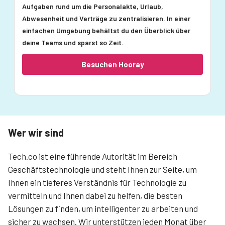
Aufgaben rund um die Personalakte, Urlaub,
Abwesenheit und Verträge zu zentralisieren. In einer
einfachen Umgebung behältst du den Überblick über
deine Teams und sparst so Zeit.
Besuchen Hooray
Wer wir sind
Tech.co ist eine führende Autorität im Bereich
Geschäftstechnologie und steht Ihnen zur Seite, um
Ihnen ein tieferes Verständnis für Technologie zu
vermitteln und Ihnen dabei zu helfen, die besten
Lösungen zu finden, um intelligenter zu arbeiten und
sicher zu wachsen. Wir unterstützen jeden Monat über