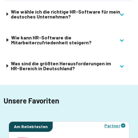
Wie wähle ich die richtige HR-Software für mein
deutsches Unternehmen?
Wie kann HR-Software die
Mitarbeiterzufriedenheit steigern?
Was sind die größten Herausforderungen im
HR-Bereich in Deutschland?
Unsere Favoriten
Partner
Am Beliebtesten