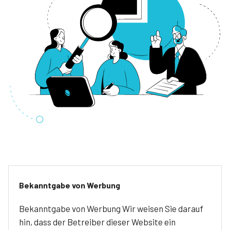
Bekanntgabe von Werbung
Bekanntgabe von Werbung Wir weisen Sie darauf
hin, dass der Betreiber dieser Website ein