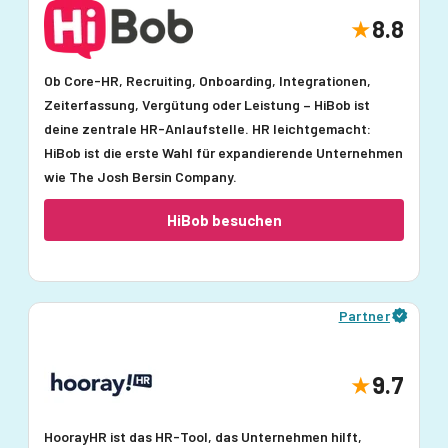
8.8
Ob Core-HR, Recruiting, Onboarding, Integrationen,
Zeiterfassung, Vergütung oder Leistung – HiBob ist
deine zentrale HR-Anlaufstelle. HR leichtgemacht:
HiBob ist die erste Wahl für expandierende Unternehmen
wie The Josh Bersin Company.
HiBob besuchen
Partner
9.7
HoorayHR ist das HR-Tool, das Unternehmen hilft,