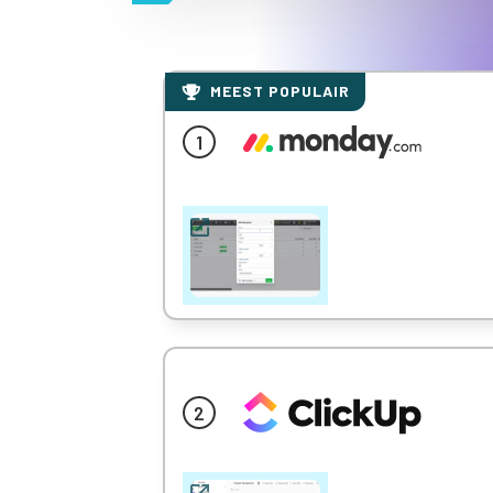
MEEST POPULAIR