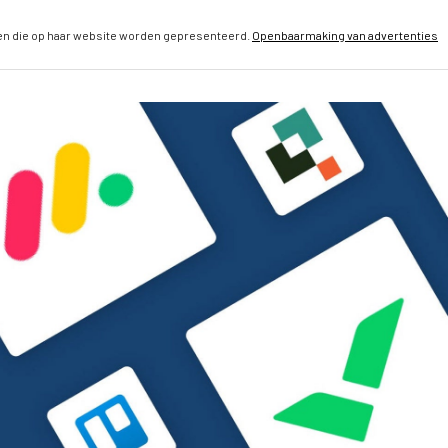
en die op haar website worden gepresenteerd.
Openbaarmaking van advertenties