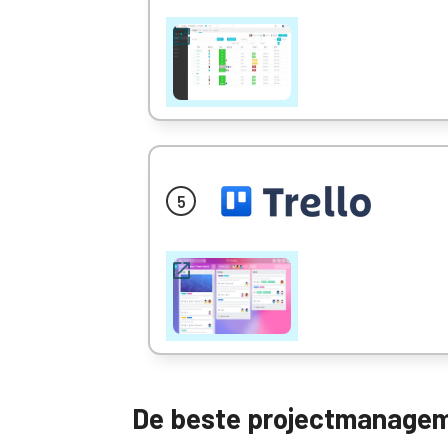
De beste projectmanageme