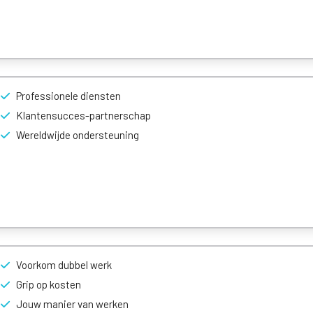
Professionele diensten
Klantensucces-partnerschap
Wereldwijde ondersteuning
Voorkom dubbel werk
Grip op kosten
Jouw manier van werken