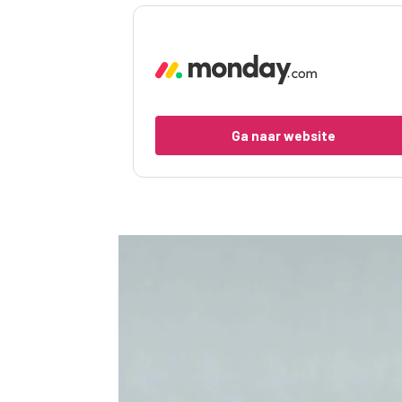
Ga naar website