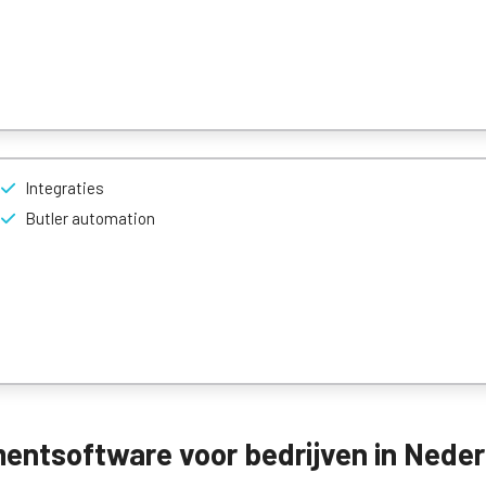
Integraties
Butler automation
ntsoftware voor bedrijven in Neder