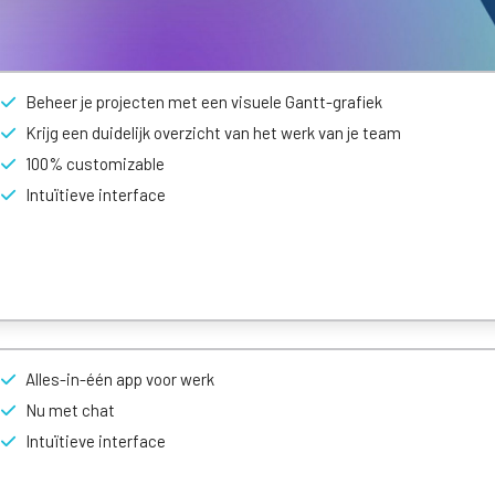
Beheer je projecten met een visuele Gantt-grafiek
Krijg een duidelijk overzicht van het werk van je team
100% customizable
Intuïtieve interface
Alles-in-één app voor werk
Nu met chat
Intuïtieve interface